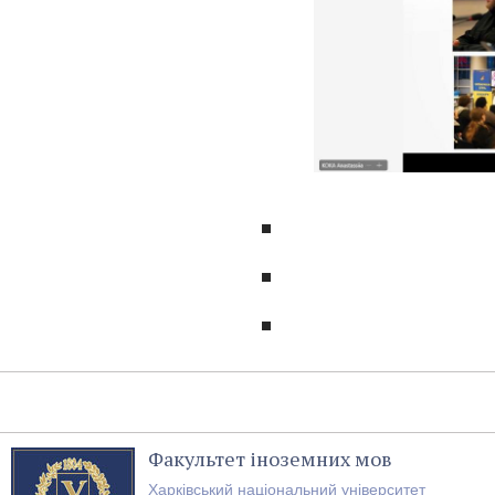
Факультет іноземних мов
Харківський національний університет