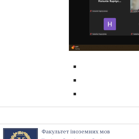
Факультет іноземних мов