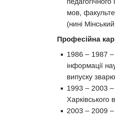
педагогічного 
мов, факульте
(нині Мінський
Професійна кар
1986 – 1987 –
інформації на
випуску зварю
1993 – 2003 –
Харківського в
2003 – 2009 –