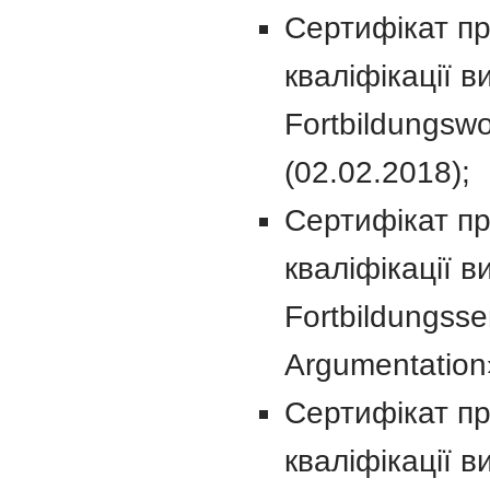
Сертифікат пр
кваліфікації 
Fortbildungsw
(02.02.2018);
Сертифікат пр
кваліфікації 
Fortbildungsse
Argumentation»
Сертифікат пр
кваліфікації в