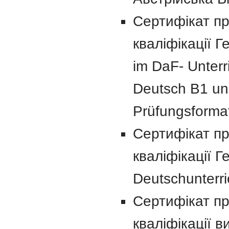
Сертифікат пр
кваліфікації Г
im DaF- Unterri
Deutsch B1 un
Prüfungsformat
Сертифікат пр
кваліфікації Г
Deutschunterr
Сертифікат пр
кваліфікації в